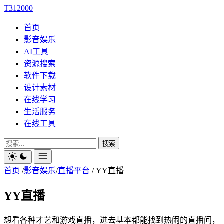
T312000
首页
影音娱乐
AI工具
资源搜索
软件下载
设计素材
在线学习
生活服务
在线工具
搜索
首页
/
影音娱乐
/
直播平台
/
YY直播
YY直播
想看各种才艺和游戏直播，进去基本都能找到热闹的直播间，