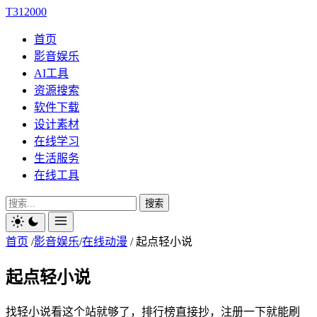
T312000
首页
影音娱乐
AI工具
资源搜索
软件下载
设计素材
在线学习
生活服务
在线工具
搜索
首页
/
影音娱乐
/
在线动漫
/
起点轻小说
起点轻小说
找轻小说看这个站就够了，排行榜直接抄，注册一下就能刷