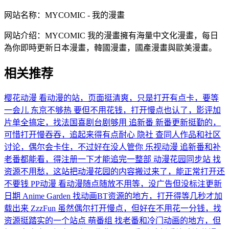
网站名称：
MYCOMIC - 我的漫畫
网站介绍：
MYCOMIC 我的漫畫擁有海量中文化漫畫，每日
為你即時更新日本漫畫，韓國漫畫，國產漫畫與歐美漫畫。
相关推荐
樱花动漫
看动漫的站，页面挺清爽，只是打开有点卡，要等
一会儿
东京不够热
要但不用花钱，打开慢点也认了，影评加
片单全搞定，找法国喜剧台剧够用
追新番
新番更新挺勤的，
可惜打开慢吞吞，追起来得有点耐心
隐社
查同人作品和社区
讨论，偶尔会卡住，不过好在没人管你
乐视动漫
追新番和补
老番都能看，得注册一下才能追完一整部
动漫花园同步站
找
资源不用愁，这站把动漫花园的内容搬过来了，能正常打开还
不要钱
PP动漫
看动漫随点随放不用等，没广告但没标注更新
日期
Anime Garden
找动画BT资源的地方，打开得等几秒才加
载出来
ZzzFun
虽然偶尔打开慢点，但好在不用花一分钱，找
资源挺踏实的一个站点
萌番组
找老番和冷门动画的地方，但