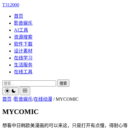
T312000
首页
影音娱乐
AI工具
资源搜索
软件下载
设计素材
在线学习
生活服务
在线工具
搜索
首页
/
影音娱乐
/
在线动漫
/
MYCOMIC
MYCOMIC
想看中日韩欧美漫画的可以来这，只是打开有点慢，得耐心等