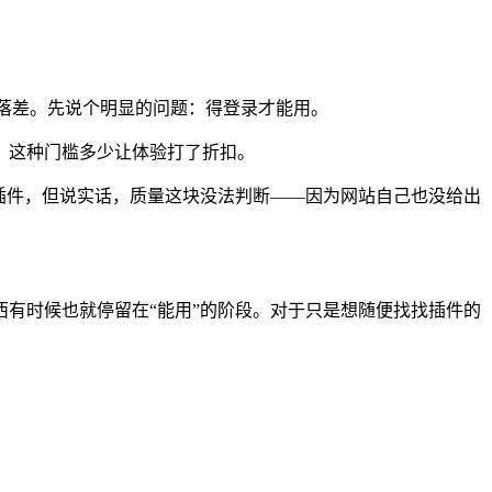
点落差。先说个明显的问题：得登录才能用。
，这种门槛多少让体验打了折扣。
插件，但说实话，质量这块没法判断——因为网站自己也没给出
西有时候也就停留在“能用”的阶段。对于只是想随便找找插件的