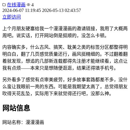
在线漫画
4
2024-06-07 11:19:45
2026-05-13 02:43:57
立即访问
上个月朋友硬塞给我一个漫漫漫画的邀请链接，我用了大概两
周吧。说实话，打开网站倒是挺顺的，没怎么卡顿。
内容确实多，什么古风、搞笑、耽美之类的标签分区都整得明
明白白，翻了几页感觉质量还行，画风挺精细的。不过翻着翻
着就发现，想追的几部新连载都得先注册才能继续看，这点让
我有点烦——本来只是想随便逛逛，结果还得填手机号。
另外看多了感觉有点审美疲劳，好多故事套路都差不多，没什
么蛮让我眼前一亮的东西。可能是我期望太高了，总觉得朋友
吹得天花乱坠，实际用下来就觉得还行吧，没那么神。
网站信息
网站名称：
漫漫漫画