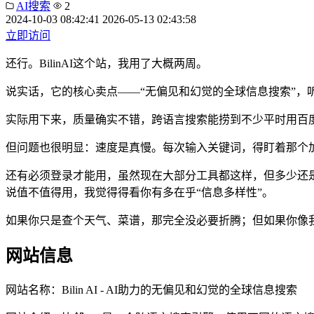
AI搜索
2
2024-10-03 08:42:41
2026-05-13 02:43:58
立即访问
还行。BilinAI这个站，我用了大概两周。
说实话，它的核心卖点——“无偏见和幻觉的全球信息搜索”，
实际用下来，质量确实不错，跨语言搜索能捞到不少平时用百
但问题也很明显：速度是真慢。每次输入关键词，得盯着那个
还有必须登录才能用，虽然现在大部分工具都这样，但多少还
说值不值得用，我觉得得看你有多在乎“信息多样性”。
如果你只是查个天气、菜谱，那完全没必要折腾；但如果你像
网站信息
网站名称：
Bilin AI - AI助力的无偏见和幻觉的全球信息搜索