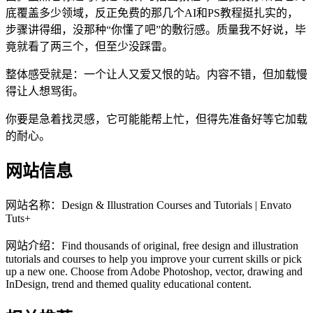
底覆盖多少领域，反正免费的那几个AI和PS教程挺扎实的，
步骤讲得细，没那种“你懂了吧”的敷衍感。质量我不好说，毕
竟就看了两三个，但至少没踩雷。
整体感受就是：一个让人又爱又恨的站。内容不错，但加载慢
得让人想骂街。
你要是急着找灵感，它可能能帮上忙，但得先准备好等它加载
的耐心。
网站信息
网站名称：
Design & Illustration Courses and Tutorials | Envato
Tuts+
网站介绍：
Find thousands of original, free design and illustration
tutorials and courses to help you improve your current skills or pick
up a new one. Choose from Adobe Photoshop, vector, drawing and
InDesign, trend and themed quality educational content.