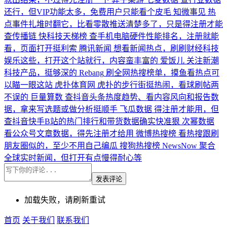
还行，但VIP功能太多，免费用户只能看个皮毛
知微事见
热
点事件扎堆时翻它，比看零散推送清楚多了，只是得注册才能
查传播链
快科技天梯榜
查手机电脑硬件性能排名，注册就能
看，页面打开挺利索
腾讯新闻
想看新闻热点，刷刷财经科技
娱乐这些，打开这个站就行，内容蛮丰富的
爱饭儿
关注新潮
科技产品，挺够深的
Rebang
刷全网热搜榜单，摸鱼看热点可
以瞄一眼这站
虎扑体育网
虎扑的步行街挺热闹，看球刷帖两
不误的
巨量算数
查抖音头条热度趋势、看内容风向和报告数
据，拿来写选题或做分析挺顺手
飞瓜数据
得注册才能用，但
查抖音快手B站的热门排行和带货数据确实快准狠
次幂数据
看公众号文章数据，得先注册才给用
微博热搜榜
看热搜跟刷
朋友圈似的，至少不用自己编瓜
搜狗热搜榜
NewsNow
聚合
全球实时新闻，但打开有点慢得耐心等
发表评论
加载失败，请刷新重试
首页
关于我们
联系我们