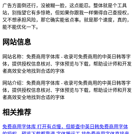
广告方面倒还行，没被糊一脸，这点能忍。整体就是个工具
站，别指望它有多惊艳，但如果你跟我一样懒得自己查授权，
又不想承担风险，那它确实能省点事。就是那个速度，真的，
能不能优化一下。
网站信息
网站名称：
免费商用字体库 - 收录可免费商用的中英日韩等字
体，提供授权信息核对、字体预览与下载，帮助设计师和开发
者高效安全地找到合适的字体
网站介绍：
免费商用字体库 - 收录可免费商用的中英日韩等字
体，提供授权信息核对、字体预览与下载，帮助设计师和开发
者高效安全地找到合适的字体
相关推荐
免费商用字体库
打开有点慢，但能查中英日韩免费商用字体
的授权，预览下载都靠谱
字体搬运工
找免费商用字体直接来