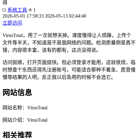
得
系统工具
1
2026-05-01 17:58:33
2026-05-13 02:44:40
立即访问
VirusTotal，用了一次就想关掉。速度慢得让人烦躁，上传个
文件等半天，不知道是不是我网络的问题。检测质量倒是真不
错，内容很丰富，该有的都有，这点没得说。
访问挺顺，打开页面挺快。但必须登录才能用，这就很烦，临
时想查个东西还得先注册账号。可能适合那种不着急、愿意慢
慢等结果的人吧。反正我以后急用的时候不会选它。
网站信息
网站名称：
VirusTotal
网站介绍：
VirusTotal
相关推荐