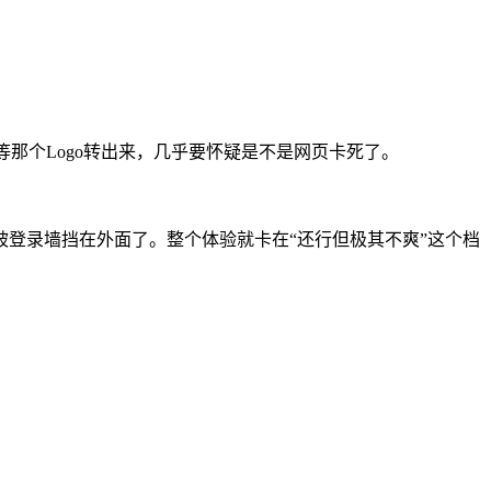
那个Logo转出来，几乎要怀疑是不是网页卡死了。
登录墙挡在外面了。整个体验就卡在“还行但极其不爽”这个档