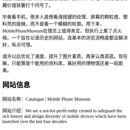
藏价值就要打个问号了。
毕竟看手机，很多人是想看清按键的纹理、屏幕的颗粒感、塑
料壳的接缝，而不是看一个模糊的轮廓。用下来，
MobilePhoneMuseum在理念上值得肯定，但执行上差了点火
候。一个旨在记录历史的网站，连基本的浏览流畅度都没解决
好，有点可惜。
或许以后优化了速度、提升了图片素质，再来认真逛逛。现在
嘛，只能算是个能用的资料库，离好用的博物馆还差一段距
离。
网站信息
网站名称：
Catalogue | Mobile Phone Museum
网站介绍：
We are a not-for-profit entity created to safeguard the
rich history and design diversity of mobile devices which have been
launched over the last four decades.