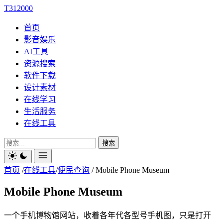
T312000
首页
影音娱乐
AI工具
资源搜索
软件下载
设计素材
在线学习
生活服务
在线工具
搜索
首页
/
在线工具
/
便民查询
/
Mobile Phone Museum
Mobile Phone Museum
一个手机博物馆网站，收着各年代各型号手机图，只是打开