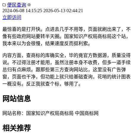
便民查询
2024-06-08 14:15:25
2026-05-13 02:44:21
立即访问
最惊喜的是打开快。点进去几乎不用等，页面就刷出来了，不
像有些政府网站要转半天圈。国家知识产权局商标局这个站，
我本来以为会很慢，结果速度反而挺利索。
内容方面，查商标的库确实全，毕的竟官方数据源，质量没得
说。不过得注册才能用，虽然注册本身不收费，但多一道手续
总归有点麻烦。跟那些第三方查询网站比，这里没有广告弹
窗，页面也干净，但功能上就只给基础查询，花哨的统计图表
一概没有。反正我就查个标，够用了。
网站信息
网站名称：
国家知识产权局商标局 中国商标网
相关推荐