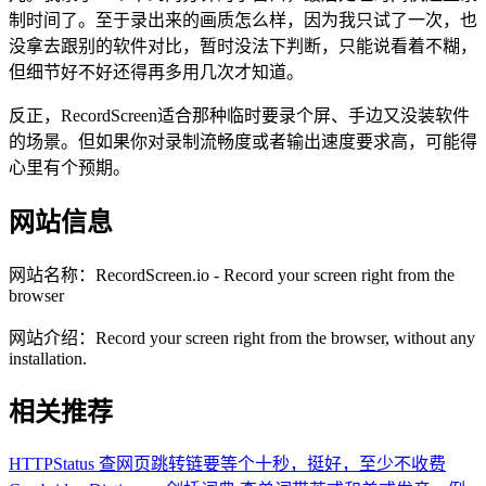
制时间了。至于录出来的画质怎么样，因为我只试了一次，也
没拿去跟别的软件对比，暂时没法下判断，只能说看着不糊，
但细节好不好还得再多用几次才知道。
反正，RecordScreen适合那种临时要录个屏、手边又没装软件
的场景。但如果你对录制流畅度或者输出速度要求高，可能得
心里有个预期。
网站信息
网站名称：
RecordScreen.io - Record your screen right from the
browser
网站介绍：
Record your screen right from the browser, without any
installation.
相关推荐
HTTPStatus
查网页跳转链要等个十秒，挺好，至少不收费